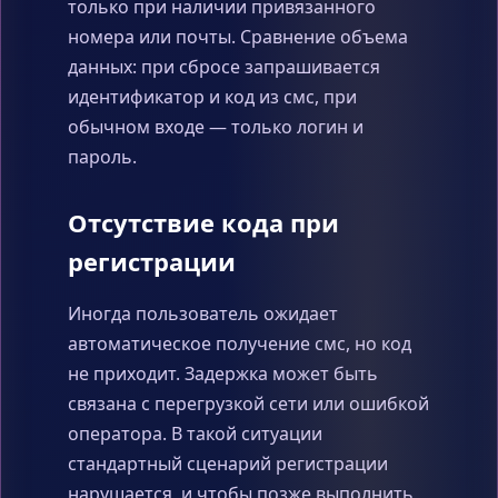
только при наличии привязанного
номера или почты. Сравнение объема
данных: при сбросе запрашивается
идентификатор и код из смс, при
обычном входе — только логин и
пароль.
Отсутствие кода при
регистрации
Иногда пользователь ожидает
автоматическое получение смс, но код
не приходит. Задержка может быть
связана с перегрузкой сети или ошибкой
оператора. В такой ситуации
стандартный сценарий регистрации
нарушается, и чтобы позже выполнить