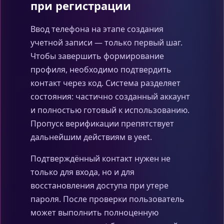
при регистрации
Ввод телефона на этапе создания
учетной записи — только первый шаг.
Чтобы завершить формирование
профиля, необходимо подтвердить
контакт через код. Система разделяет
состояния: частично созданный аккаунт
и полностью готовый к использованию.
Пропуск верификации препятствует
дальнейшим действиям в yeet.
Подтверждённый контакт нужен не
только для входа, но и для
восстановления доступа при утере
пароля. После проверки пользователь
может выполнить полноценную