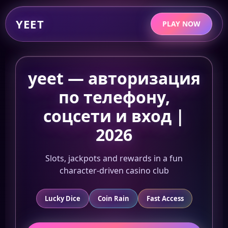
YEET
PLAY NOW
yeet — авторизация
по телефону,
соцсети и вход |
2026
Slots, jackpots and rewards in a fun
character-driven casino club
Lucky Dice
Coin Rain
Fast Access